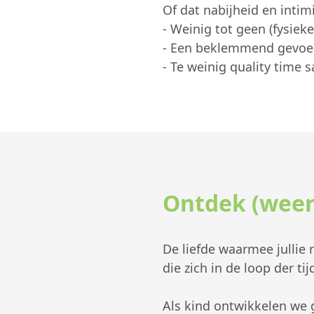
Of dat nabijheid en intim
- Weinig tot geen (fysieke
- Een beklemmend gevoe
- Te weinig quality time
Ontdek (weer)
De liefde waarmee jullie 
die zich in de loop der 
Als kind ontwikkelen we