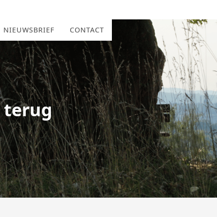
NIEUWSBRIEF
CONTACT
 terug