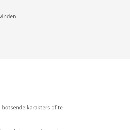
vinden.
, botsende karakters of te