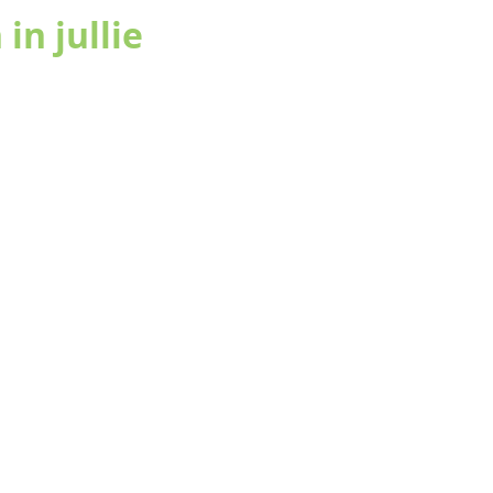
in jullie