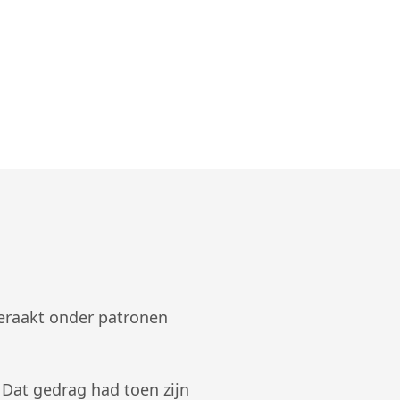
geraakt onder patronen
 Dat gedrag had toen zijn