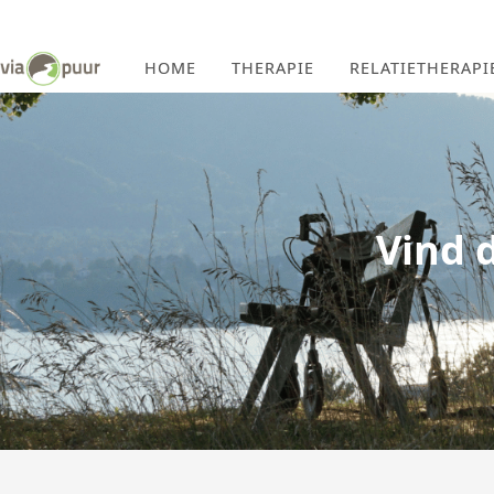
HOME
THERAPIE
RELATIETHERAPI
Vind 