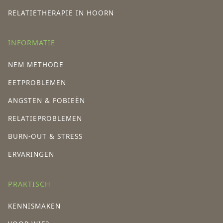
RELATIETHERAPIE IN HOORN
INFORMATIE
NEM METHODE
EETPROBLEMEN
ANGSTEN & FOBIEËN
RELATIEPROBLEMEN
BURN-OUT & STRESS
ERVARINGEN
PRAKTISCH
KENNISMAKEN