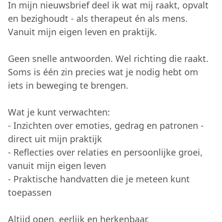
In mijn nieuwsbrief deel ik wat mij raakt, opvalt
en bezighoudt - als therapeut én als mens.
Vanuit mijn eigen leven en praktijk.
Geen snelle antwoorden. Wel richting die raakt.
Soms is één zin precies wat je nodig hebt om
iets in beweging te brengen.
Wat je kunt verwachten:
- Inzichten over emoties, gedrag en patronen -
direct uit mijn praktijk
- Reflecties over relaties en persoonlijke groei,
vanuit mijn eigen leven
- Praktische handvatten die je meteen kunt
toepassen
Altijd open, eerlijk en herkenbaar.