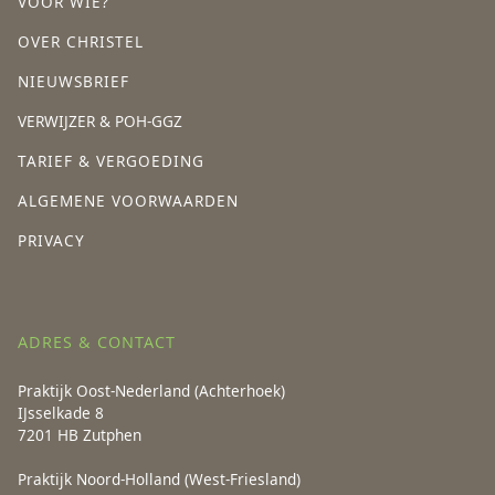
VOOR WIE?
OVER CHRISTEL
NIEUWSBRIEF
VERWIJZER & POH-GGZ
TARIEF & VERGOEDING
ALGEMENE VOORWAARDEN
PRIVACY
ADRES & CONTACT
Praktijk Oost-Nederland (Achterhoek)
IJsselkade 8
7201 HB Zutphen
Praktijk Noord-Holland (West-Friesland)