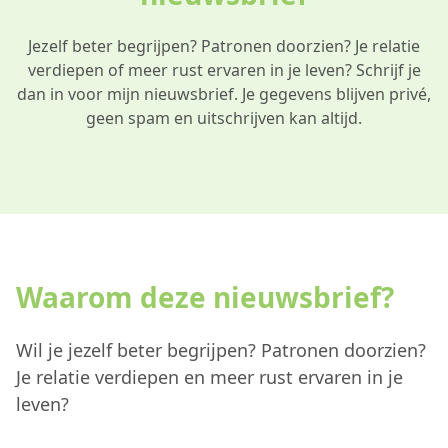
Jezelf beter begrijpen? Patronen doorzien? Je relatie
verdiepen of meer rust ervaren in je leven? Schrijf je
dan in voor mijn nieuwsbrief. Je gegevens blijven privé,
geen spam en uitschrijven kan altijd.
Waarom deze nieuwsbrief?
Wil je jezelf beter begrijpen? Patronen doorzien?
Je relatie verdiepen en meer rust ervaren in je
leven?