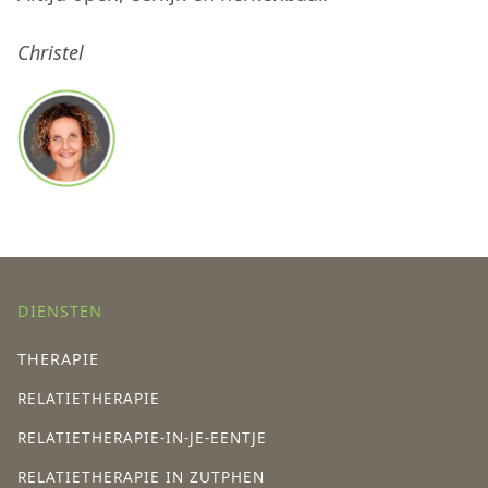
Christel
DIENSTEN
THERAPIE
RELATIETHERAPIE
RELATIETHERAPIE-IN-JE-EENTJE
RELATIETHERAPIE IN ZUTPHEN